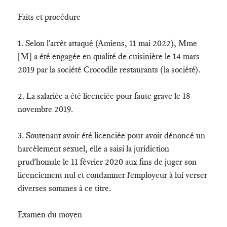
Faits et procédure
1. Selon l'arrêt attaqué (Amiens, 11 mai 2022), Mme
[M] a été engagée en qualité de cuisinière le 14 mars
2019 par la société Crocodile restaurants (la société).
2. La salariée a été licenciée pour faute grave le 18
novembre 2019.
3. Soutenant avoir été licenciée pour avoir dénoncé un
harcèlement sexuel, elle a saisi la juridiction
prud'homale le 11 février 2020 aux fins de juger son
licenciement nul et condamner l'employeur à lui verser
diverses sommes à ce titre.
Examen du moyen