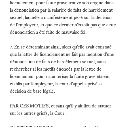
licenciement pour faute grave trouve son origine dans
la dénonciation par la salariée de faits de harcèlement
sexuel, laquelle a manifestement pesé sur la décision
de l'employeur, et que ce dernier n'établit pas que cette
dénonciation a été faite de mauvaise foi.
7. En se déterminant ainsi, alors qu'elle avait constaté
que la lettre de licenciement ne fait pas mention d'une
dénonciation de faits de harcèlement sexuel, sans
rechercher si les motifs énoncés par la lettre de
licenciement pour caractériser la faute grave étaient
établis par l'employeur, la cour d'appel a privé sa
décision de base légale.
PAR CES MOTIFS, et sans qu'il y ait lieu de statuer
sur les autres griefs, la Cour :