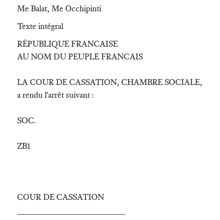
Me Balat, Me Occhipinti
Texte intégral
RÉPUBLIQUE FRANCAISE
AU NOM DU PEUPLE FRANCAIS
LA COUR DE CASSATION, CHAMBRE SOCIALE,
a rendu l'arrêt suivant :
SOC.
ZB1
COUR DE CASSATION
______________________