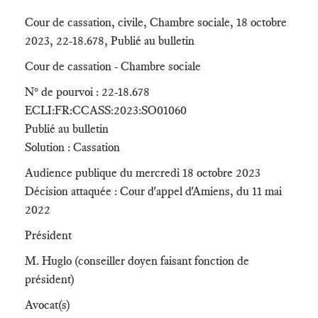
Cour de cassation, civile, Chambre sociale, 18 octobre
2023, 22-18.678, Publié au bulletin
Cour de cassation - Chambre sociale
N° de pourvoi : 22-18.678
ECLI:FR:CCASS:2023:SO01060
Publié au bulletin
Solution : Cassation
Audience publique du mercredi 18 octobre 2023
Décision attaquée : Cour d'appel d'Amiens, du 11 mai
2022
Président
M. Huglo (conseiller doyen faisant fonction de
président)
Avocat(s)