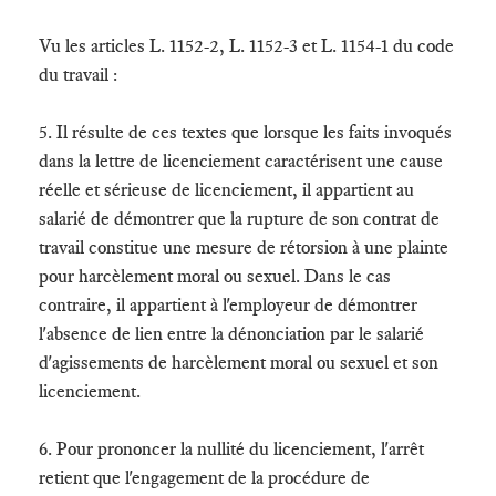
Vu les articles L. 1152-2, L. 1152-3 et L. 1154-1 du code
du travail :
5. Il résulte de ces textes que lorsque les faits invoqués
dans la lettre de licenciement caractérisent une cause
réelle et sérieuse de licenciement, il appartient au
salarié de démontrer que la rupture de son contrat de
travail constitue une mesure de rétorsion à une plainte
pour harcèlement moral ou sexuel. Dans le cas
contraire, il appartient à l'employeur de démontrer
l'absence de lien entre la dénonciation par le salarié
d'agissements de harcèlement moral ou sexuel et son
licenciement.
6. Pour prononcer la nullité du licenciement, l'arrêt
retient que l'engagement de la procédure de