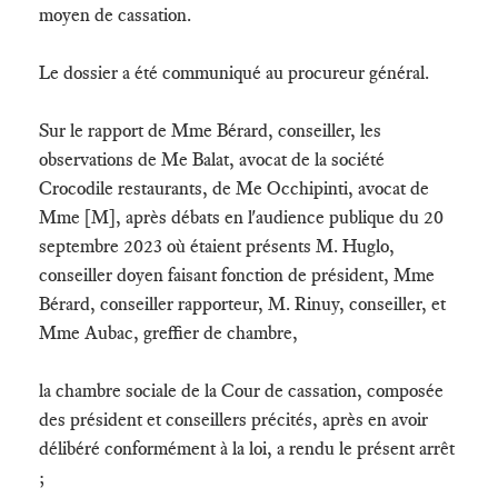
moyen de cassation.
Le dossier a été communiqué au procureur général.
Sur le rapport de Mme Bérard, conseiller, les
observations de Me Balat, avocat de la société
Crocodile restaurants, de Me Occhipinti, avocat de
Mme [M], après débats en l'audience publique du 20
septembre 2023 où étaient présents M. Huglo,
conseiller doyen faisant fonction de président, Mme
Bérard, conseiller rapporteur, M. Rinuy, conseiller, et
Mme Aubac, greffier de chambre,
la chambre sociale de la Cour de cassation, composée
des président et conseillers précités, après en avoir
délibéré conformément à la loi, a rendu le présent arrêt
;