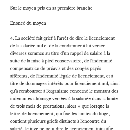
Sur le moyen pris en sa première branche
Enoncé du moyen
4. La société fait grief à l'arrêt de dire le licenciement
de la salariée nul et de la condamner à lui verser
diverses sommes au titre d'un rappel de salaire à la
suite de la mise à pied conservatoire, de l'indemnité
compensatrice de préavis et des congés payés
afférents, de l'indemnité légale de licenciement, et à
titre de dommages-intérêts pour licenciement nul, ainsi
qu'à rembourser à l'organisme concerné le montant des
indemnités chômage versées à la salariée dans la limite
de trois mois de prestations, alors « que lorsque la
lettre de licenciement, qui fixe les limites du litige,
contient plusieurs griefs distincts à l'encontre du
salarié, le juge ne peut dire le licenciement injustifié