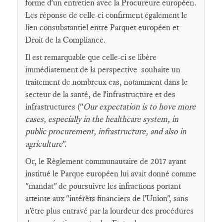
forme d'un entretien avec la Procureure européen.
Les réponse de celle-ci confirment également le
lien consubstantiel entre Parquet européen et
Droit de la Compliance.
Il est remarquable que celle-ci se libère
immédiatement de la perspective souhaite un
traitement de nombreux cas, notamment dans le
secteur de la santé, de l'infrastructure et des
infrastructures ("
Our expectation is to hove more
cases, especially in the healthcare system, in
public procurement, infrastructure, and also in
agriculture
".
Or, le Règlement communautaire de 2017 ayant
institué le Parque européen lui avait donné comme
"mandat" de poursuivre les infractions portant
atteinte aux "intérêts financiers de l'Union", sans
n'être plus entravé par la lourdeur des procédures