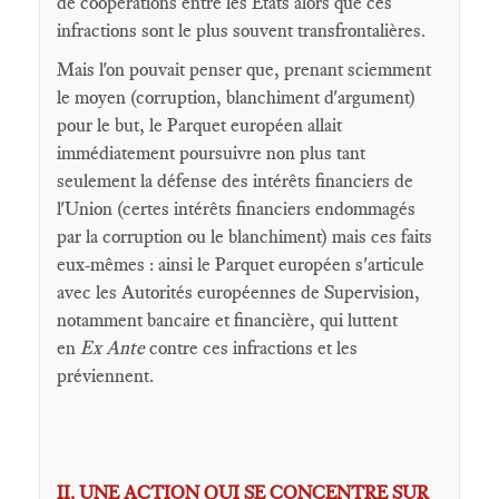
de coopérations entre les Etats alors que ces
infractions sont le plus souvent transfrontalières.
Mais l'on pouvait penser que, prenant sciemment
le moyen (corruption, blanchiment d'argument)
pour le but, le Parquet européen allait
immédiatement poursuivre non plus tant
seulement la défense des intérêts financiers de
l'Union (certes intérêts financiers endommagés
par la corruption ou le blanchiment) mais ces faits
eux-mêmes : ainsi le Parquet européen s'articule
avec les Autorités européennes de Supervision,
notamment bancaire et financière, qui luttent
en
Ex Ante
contre ces infractions et les
préviennent.
II. UNE ACTION QUI SE CONCENTRE SUR