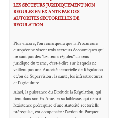
LES SECTEURS JURIDIQUEMENT NON
REGULES EN EX ANTE PAR DES
AUTORITES SECTORIELLES DE
REGULATION
Plus encore, l'on remarquera que la Procureure
européenne visent trois secteurs économiques qui
ne sont pas des "secteurs régulés" au sens
juridique du terme, c'est-à-dire sur lesquels ne
veillent pas une Autorité sectorielle de Régulation
et/ou de Supervision : la santé, les infrastructures
et l'agriculture.
Ainsi, la puissance du Droit de la Régulation, qui
tient dans son Ex Ante, et sa faiblesse, qui tient à
l'existence prérequise d'une Autorité sectorielle
prérequise, est compensée : l'action du Parquet