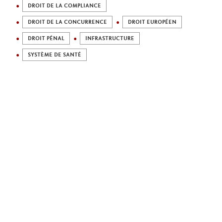
DROIT DE LA COMPLIANCE
DROIT DE LA CONCURRENCE
DROIT EUROPÉEN
DROIT PÉNAL
INFRASTRUCTURE
SYSTÈME DE SANTÉ