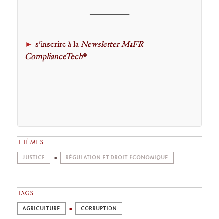
________
►
s'inscrire à la
Newsletter MaFR
ComplianceTech
®
THÈMES
JUSTICE
RÉGULATION ET DROIT ÉCONOMIQUE
TAGS
AGRICULTURE
CORRUPTION