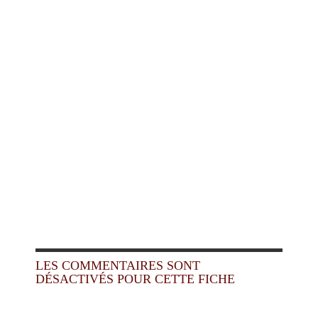
LES COMMENTAIRES SONT
DÉSACTIVÉS POUR CETTE FICHE