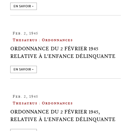
EN SAVOIR +
Feb. 2, 1945
Thesaurus : Ordonnances
ORDONNANCE DU 2 FÉVRIER 1945
RELATIVE À L'ENFANCE DÉLINQUANTE
EN SAVOIR +
Feb. 2, 1945
Thesaurus : Ordonnances
ORDONNANCE DU 2 FÉVRIER 1945,
RELATIVE À L'ENFANCE DÉLINQUANTE