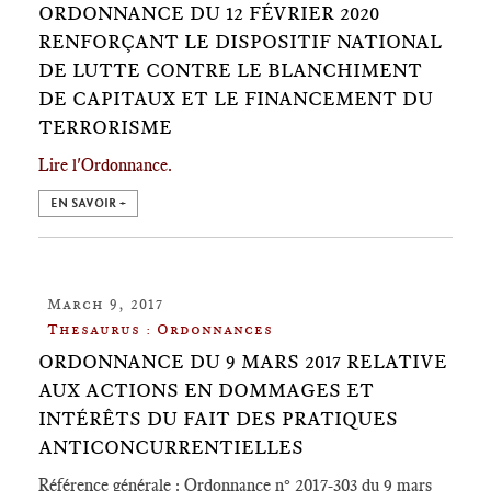
ORDONNANCE DU 12 FÉVRIER 2020
RENFORÇANT LE DISPOSITIF NATIONAL
DE LUTTE CONTRE LE BLANCHIMENT
DE CAPITAUX ET LE FINANCEMENT DU
TERRORISME
Lire l'Ordonnance.
EN SAVOIR +
March 9, 2017
Thesaurus : Ordonnances
ORDONNANCE DU 9 MARS 2017 RELATIVE
AUX ACTIONS EN DOMMAGES ET
INTÉRÊTS DU FAIT DES PRATIQUES
ANTICONCURRENTIELLES
Référence générale : Ordonnance n° 2017-303 du 9 mars