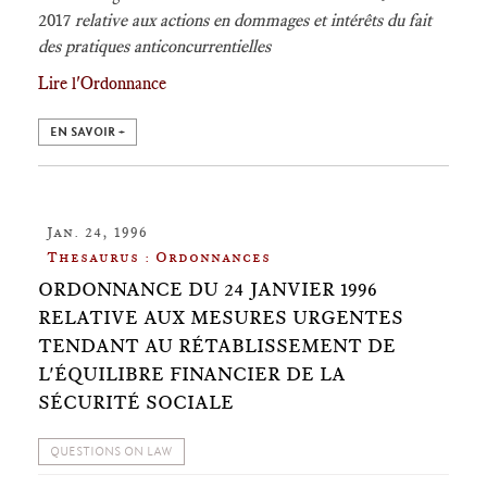
2017
relative aux actions en dommages et intérêts du fait
des pratiques anticoncurrentielles
Lire l'Ordonnance
EN SAVOIR +
Jan. 24, 1996
Thesaurus : Ordonnances
ORDONNANCE DU 24 JANVIER 1996
RELATIVE AUX MESURES URGENTES
TENDANT AU RÉTABLISSEMENT DE
L'ÉQUILIBRE FINANCIER DE LA
SÉCURITÉ SOCIALE
QUESTIONS ON LAW