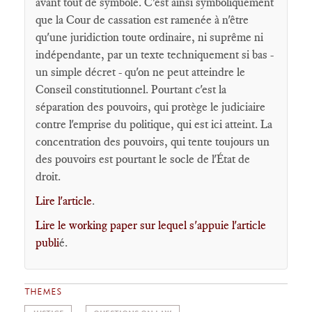
avant tout de symbole. C'est ainsi symboliquement
que la Cour de cassation est ramenée à n'être
qu'une juridiction toute ordinaire, ni suprême ni
indépendante, par un texte techniquement si bas -
un simple décret - qu'on ne peut atteindre le
Conseil constitutionnel. Pourtant c'est la
séparation des pouvoirs, qui protège le judiciaire
contre l'emprise du politique, qui est ici atteint. La
concentration des pouvoirs, qui tente toujours un
des pouvoirs est pourtant le socle de l'État de
droit.
Lire l'article
.
Lire le working paper sur lequel s'appuie l'article
publi
é.
THEMES