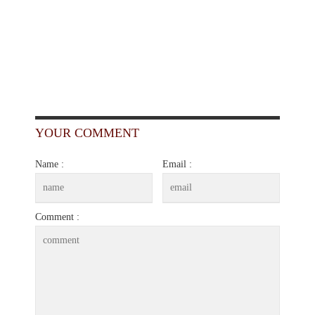
YOUR COMMENT
Name :
Email :
Comment :