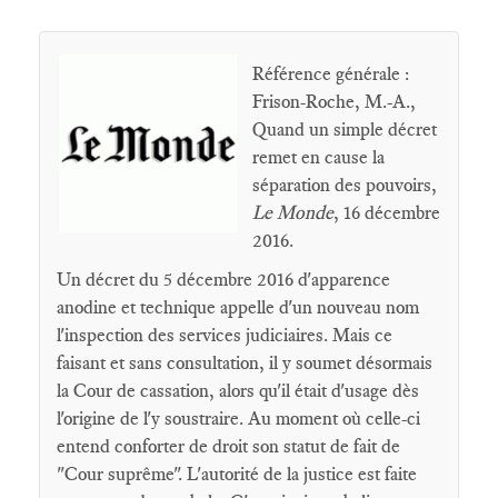
Référence générale :
Frison-Roche, M.-A.,
Quand un simple décret
remet en cause la
séparation des pouvoirs,
Le Monde
, 16 décembre
2016.
Un décret du 5 décembre 2016 d'apparence
anodine et technique appelle d'un nouveau nom
l'inspection des services judiciaires. Mais ce
faisant et sans consultation, il y soumet désormais
la Cour de cassation, alors qu'il était d'usage dès
l'origine de l'y soustraire. Au moment où celle-ci
entend conforter de droit son statut de fait de
"Cour suprême". L'autorité de la justice est faite