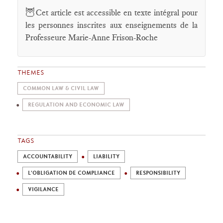
🦉
Cet article est accessible en texte intégral pour
les personnes inscrites aux enseignements de la
Professeure Marie-Anne Frison-Roche
THEMES
COMMON LAW & CIVIL LAW
REGULATION AND ECONOMIC LAW
TAGS
ACCOUNTABILITY
LIABILITY
L'OBLIGATION DE COMPLIANCE
RESPONSIBILITY
VIGILANCE