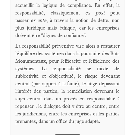
accueillir la logique de compliance. En effet, la
responsabilité, classiquement
ex post
peut
passer
ex ante
, à travers la notion de dette, non
plus juridique mais éthique, car les entreprises
doivent être "dignes de confiance".
La responsabilité préventive vise alors à restaurer
l'équilibre des systèmes dans la poursuite des Buts
Monumentaux, pour l'efficacité et l'efficience des
systèmes. La responsabilité se mixte de
subjectivité et d'objectivité, le risque devenant
central (par rapport à la faute), le litige dépassant
l'intérêt des parties, la remédiation devenant le
sujet central dans un procès en responsabilité à
repenser : le dialogue doit y être au centre, entre
les juridictions, entre les entreprises et les parties
prenantes, dans un office du juge adapté.
________