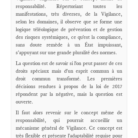
responsabilité. Répertoriant toutes les
manifestations, très diverses, de la Vigilance,
selon les domaines, il observe que se forme une
logique téléologique de prévention et de gestion
des risques systémiques, ce qu'est la compliance,
sans doute remède à un État impuissant,
s'appuyant sur une grande pluralité des normes.
La question est de savoir si l'on peut passer de ces
droits spéciaux mais d'un esprit commun à un
droit commun transformé. Les premières
décisions rendues à propos de la loi de 2017
répondent par la négative, mais la question est
ouverte.
Il faut alors revenir sur le concept même de
responsabilité, qui pourrait accueillir un
mécanisme général de Vigilance. Ce concept est
très flexible et présente l'adaptabilité requise pour