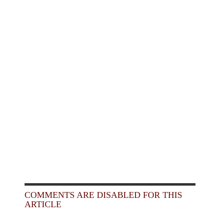
COMMENTS ARE DISABLED FOR THIS
ARTICLE