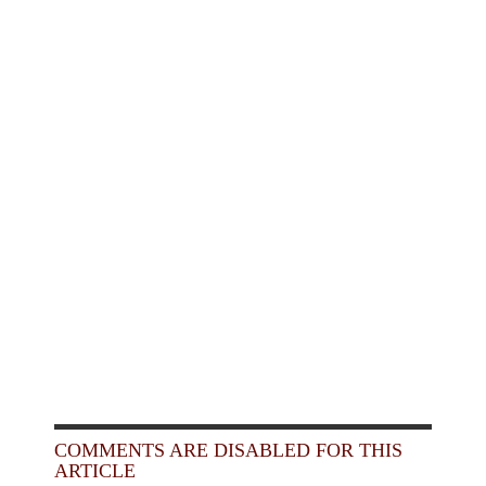
COMMENTS ARE DISABLED FOR THIS
ARTICLE