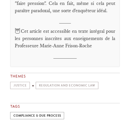
"faire pression". Cela en fait, même si cela peut
paraître paradoxal, une sorte d'enquêteur idéal.
____
🦉
Cet article est accessible en texte intégral pour
les personnes inscrites aux enseignements de la
Professeure Marie-Anne Frison-Roche
________
THEMES
JUSTICE
REGULATION AND ECONOMIC LAW
TAGS
COMPLIANCE & DUE PROCESS