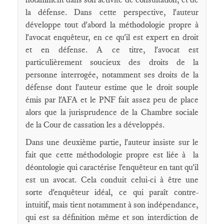
la défense. Dans cette perspective, l'auteur
développe tout d'abord la méthodologie propre à
l'avocat enquêteur, en ce qu'il est expert en droit
et en défense. A ce titre, l'avocat est
particulièrement soucieux des droits de la
personne interrogée, notamment ses droits de la
défense dont l'auteur estime que le droit souple
émis par l'AFA et le PNF fait assez peu de place
alors que la jurisprudence de la Chambre sociale
de la Cour de cassation les a développés.
Dans une deuxième partie, l'auteur insiste sur le
fait que cette méthodologie propre est liée à la
déontologie qui caractérise l'enquêteur en tant qu'il
est un avocat. Cela conduit celui-ci à être une
sorte d'enquêteur idéal, ce qui paraît contre-
intuitif, mais tient notamment à son indépendance,
qui est sa définition même et son interdiction de