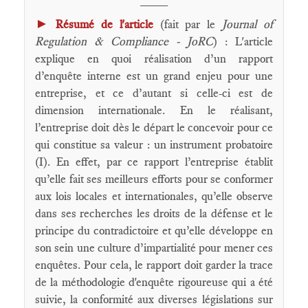
►
Résumé de l'article
(fait par le
Journal of
Regulation & Compliance - JoRC
) : L'article
explique en quoi réalisation d’un rapport
d’enquête interne est un grand enjeu pour une
entreprise, et ce d’autant si celle-ci est de
dimension internationale. En le réalisant,
l’entreprise doit dès le départ le concevoir pour ce
qui constitue sa valeur : un instrument probatoire
(I). En effet, par ce rapport l’entreprise établit
qu’elle fait ses meilleurs efforts pour se conformer
aux lois locales et internationales, qu’elle observe
dans ses recherches les droits de la défense et le
principe du contradictoire et qu’elle développe en
son sein une culture d’impartialité pour mener ces
enquêtes. Pour cela, le rapport doit garder la trace
de la méthodologie d'enquête rigoureuse qui a été
suivie, la conformité aux diverses législations sur