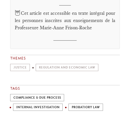
____
🦉
Cet article est accessible en texte intégral pour
les personnes inscrites aux enseignements de la
Professeure Marie-Anne Frison-Roche
________
THEMES
JUSTICE
REGULATION AND ECONOMIC LAW
TAGS
COMPLIANCE & DUE PROCESS
INTERNAL INVESTIGATION
PROBATIORY LAW