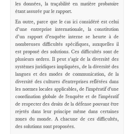
les données, la traçabilité en matière probatoire
étant assurée par le rapport.
En outre, parce que le cas ici considéré est celui
d’une entreprise internationale, la constitution
d’un rapport d’enquête interne se heurte à de
nombreuses difficultés spécifiques, auxquelles il
est proposé des solutions. Ces difficultés sont de
plusieurs ordres. Il peut s'agir de la diversité des
systèmes juridiques impliquées, de la diversité des
langues et des modes de communication, de la
diversité des cultures d'entreprises reflétées dans
les normes locales applicables, de l'impératif d'une
coordination globale de l'enquête et de l'impératif
de respecter des droits de la défense pouvant être
rejetés dans leur principe même dans certaines
zones du monde. A chacune de ces difficultés,
des solutions sont proposées.