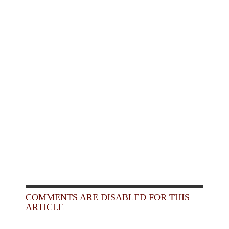
COMMENTS ARE DISABLED FOR THIS
ARTICLE