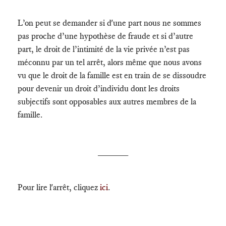
L’on peut se demander si d'une part nous ne sommes
pas proche d’une hypothèse de fraude et si d’autre
part, le droit de l’intimité de la vie privée n’est pas
méconnu par un tel arrêt, alors même que nous avons
vu que le droit de la famille est en train de se dissoudre
pour devenir un droit d’individu dont les droits
subjectifs sont opposables aux autres membres de la
famille.
______
Pour lire l'arrêt, cliquez
ici
.