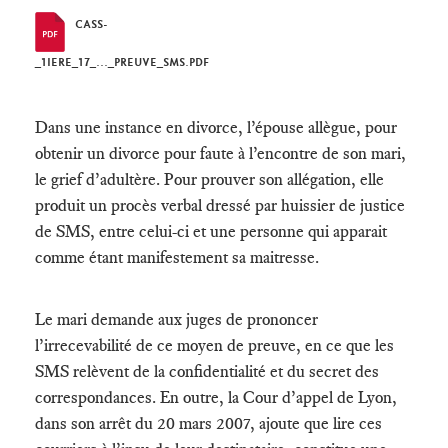
CASS-
_1IERE_17_..._PREUVE_SMS.PDF
Dans une instance en divorce, l’épouse allègue, pour
obtenir un divorce pour faute à l’encontre de son mari,
le grief d’adultère. Pour prouver son allégation, elle
produit un procès verbal dressé par huissier de justice
de SMS, entre celui-ci et une personne qui apparait
comme étant manifestement sa maitresse.
Le mari demande aux juges de prononcer
l’irrecevabilité de ce moyen de preuve, en ce que les
SMS relèvent de la confidentialité et du secret des
correspondances. En outre, la Cour d’appel de Lyon,
dans son arrêt du 20 mars 2007, ajoute que lire ces