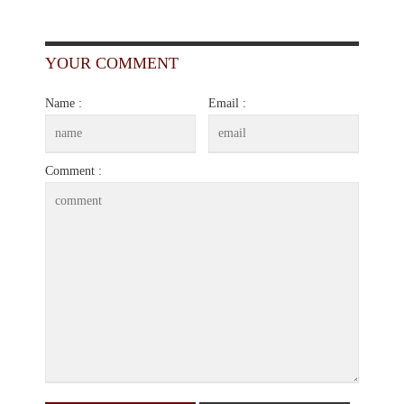
YOUR COMMENT
Name :
Email :
Comment :