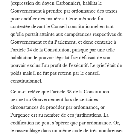
(expression du doyen Carbonnier), habilita le
Gouvernement à prendre par ordonnance des textes
pour codifier des matières. Cette méthode fut
contestée devant le Conseil constitutionnel en tant
qu’elle portait atteinte aux compétences respectives du
Gouvernement et du Parlement, et donc contraire à
l’article 34 de la Constitution, puisque par une telle
habilitation le pouvoir législatif se défaisait de son
pouvoir exclusif au profit de l’exécutif. Le grief était de
poids mais il ne fut pas retenu par le conseil
constitutionnel.
Celui-ci relève que l’article 38 de la Constitution
permet au Gouvernement lors de certaines
circonstances de procéder par ordonnance, or
l’urgence est au nombre de ces justifications. La
codification ne peut s’opérer que par ordonnance. Or,
le rassemblage dans un même code de très nombreuses