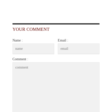
YOUR COMMENT
Name :
Email :
Comment :