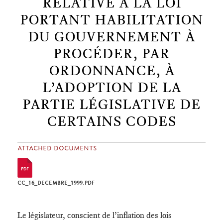
RELATIVE À LA LOI
PORTANT HABILITATION
DU GOUVERNEMENT À
PROCÉDER, PAR
ORDONNANCE, À
L’ADOPTION DE LA
PARTIE LÉGISLATIVE DE
CERTAINS CODES
ATTACHED DOCUMENTS
CC_16_DECEMBRE_1999.PDF
Le législateur, conscient de l’inflation des lois