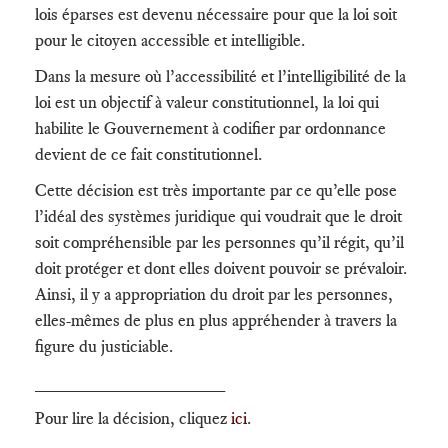
lois éparses est devenu nécessaire pour que la loi soit
pour le citoyen accessible et intelligible.
Dans la mesure où l’accessibilité et l’intelligibilité de la
loi est un objectif à valeur constitutionnel, la loi qui
habilite le Gouvernement à codifier par ordonnance
devient de ce fait constitutionnel.
Cette décision est très importante par ce qu’elle pose
l’idéal des systèmes juridique qui voudrait que le droit
soit compréhensible par les personnes qu’il régit, qu’il
doit protéger et dont elles doivent pouvoir se prévaloir.
Ainsi, il y a appropriation du droit par les personnes,
elles-mêmes de plus en plus appréhender à travers la
figure du justiciable.
___________________
Pour lire la décision, cliquez
ici
.