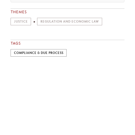
THEMES
JUSTICE
REGULATION AND ECONOMIC LAW
TAGS
COMPLIANCE & DUE PROCESS