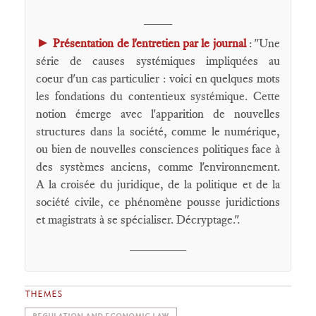
____
►
Présentation de l'entretien par le journal
: "Une
série de causes systémiques impliquées au
coeur d'un cas particulier : voici en quelques mots
les fondations du contentieux systémique. Cette
notion émerge avec l'apparition de nouvelles
structures dans la société, comme le numérique,
ou bien de nouvelles consciences politiques face à
des systèmes anciens, comme l'environnement.
A la croisée du juridique, de la politique et de la
société civile, ce phénomène pousse juridictions
et magistrats à se spécialiser. Décryptage.".
________
THEMES